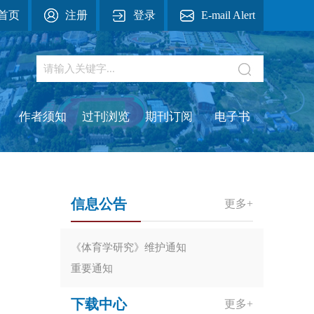
首页
注册
登录
E-mail Alert
作者须知
过刊浏览
期刊订阅
电子书
信息公告
更多+
《体育学研究》维护通知
重要通知
下载中心
更多+