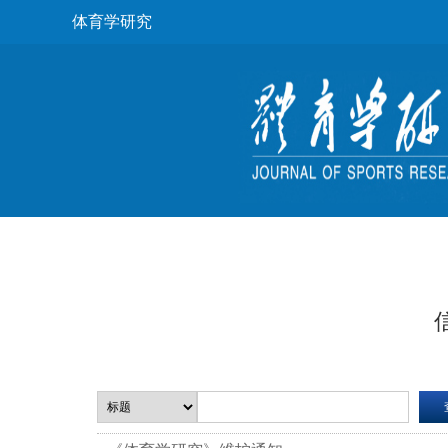
体育学研究