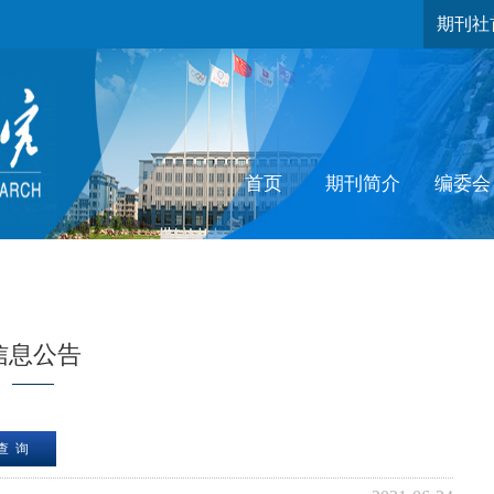
期刊社
首页
期刊简介
编委会
信息公告